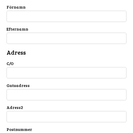
Förnamn
Efternamn
Adress
C/O
Gatuadress
Adress2
Postnummer